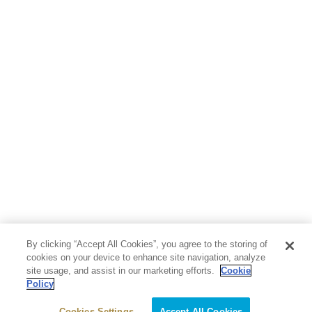
By clicking “Accept All Cookies”, you agree to the storing of
cookies on your device to enhance site navigation, analyze
site usage, and assist in our marketing efforts.
Cookie
Policy
Cookies Settings
Accept All Cookies