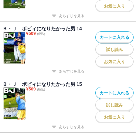
お気に入り
あらすじを見る
Ｂ・Ｊ ボビィになりたかった男 14
¥
509
(税込)
カートに入れる
試し読み
お気に入り
あらすじを見る
Ｂ・Ｊ ボビィになりたかった男 15
¥
509
(税込)
カートに入れる
試し読み
お気に入り
あらすじを見る