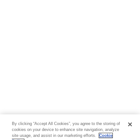
By clicking “Accept All Cookies”, you agree to the storing of
cookies on your device to enhance site navigation, analyze
site usage, and assist in our marketing efforts.
Cookie