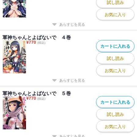
試し読み
お気に入り
あらすじを見る
軍神ちゃんとよばないで ４巻
¥
770
(税込)
カートに入れる
試し読み
お気に入り
あらすじを見る
軍神ちゃんとよばないで ５巻
¥
770
(税込)
カートに入れる
試し読み
お気に入り
あらすじを見る