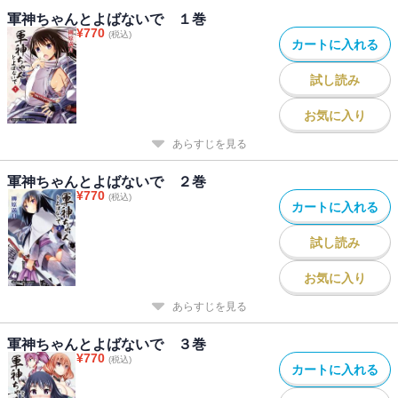
軍神ちゃんとよばないで １巻
¥
770
(税込)
カートに入れる
試し読み
お気に入り
あらすじを見る
軍神ちゃんとよばないで ２巻
¥
770
(税込)
カートに入れる
試し読み
お気に入り
あらすじを見る
軍神ちゃんとよばないで ３巻
¥
770
(税込)
カートに入れる