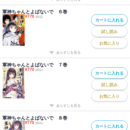
軍神ちゃんとよばないで ６巻
¥
770
(税込)
カートに入れる
試し読み
お気に入り
あらすじを見る
軍神ちゃんとよばないで ７巻
¥
770
(税込)
カートに入れる
試し読み
お気に入り
あらすじを見る
軍神ちゃんとよばないで ８巻
¥
770
(税込)
カートに入れる