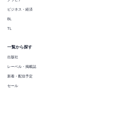
ビジネス・経済
BL
TL
一覧から探す
出版社
レーベル・掲載誌
新着・配信予定
セール