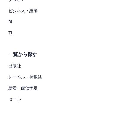
ビジネス・経済
BL
TL
一覧から探す
出版社
レーベル・掲載誌
新着・配信予定
セール