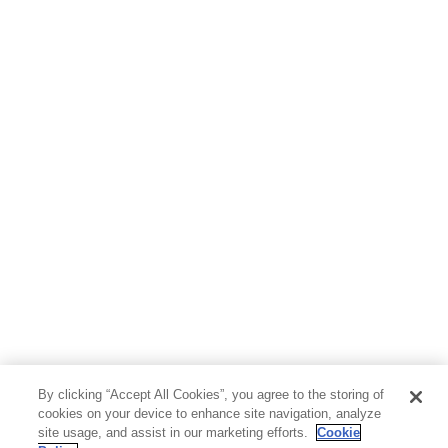
By clicking “Accept All Cookies”, you agree to the storing of
cookies on your device to enhance site navigation, analyze
site usage, and assist in our marketing efforts.
Cookie