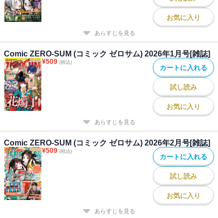
お気に入り
あらすじを見る
Comic ZERO-SUM (コミック ゼロサム) 2026年1月号[雑誌]
¥
509
(税込)
カートに入れる
試し読み
お気に入り
あらすじを見る
Comic ZERO-SUM (コミック ゼロサム) 2026年2月号[雑誌]
¥
509
(税込)
カートに入れる
試し読み
お気に入り
あらすじを見る