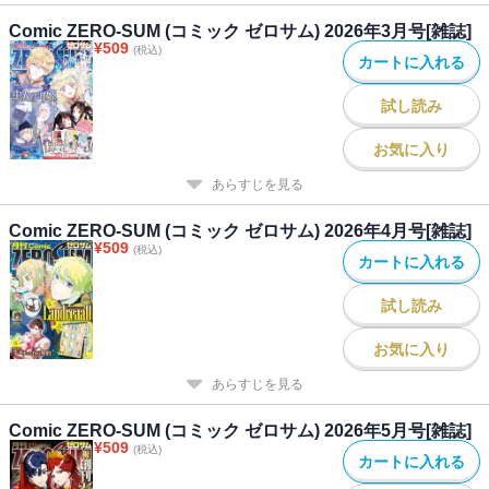
Comic ZERO-SUM (コミック ゼロサム) 2026年3月号[雑誌]
¥
509
(税込)
カートに入れる
試し読み
お気に入り
あらすじを見る
Comic ZERO-SUM (コミック ゼロサム) 2026年4月号[雑誌]
¥
509
(税込)
カートに入れる
試し読み
お気に入り
あらすじを見る
Comic ZERO-SUM (コミック ゼロサム) 2026年5月号[雑誌]
¥
509
(税込)
カートに入れる