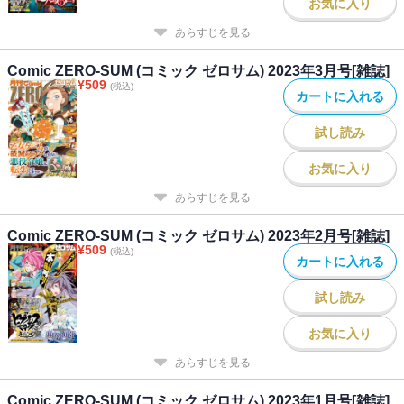
お気に入り
あらすじを見る
Comic ZERO-SUM (コミック ゼロサム) 2023年3月号[雑誌]
¥
509
(税込)
カートに入れる
試し読み
お気に入り
あらすじを見る
Comic ZERO-SUM (コミック ゼロサム) 2023年2月号[雑誌]
¥
509
(税込)
カートに入れる
試し読み
お気に入り
あらすじを見る
Comic ZERO-SUM (コミック ゼロサム) 2023年1月号[雑誌]