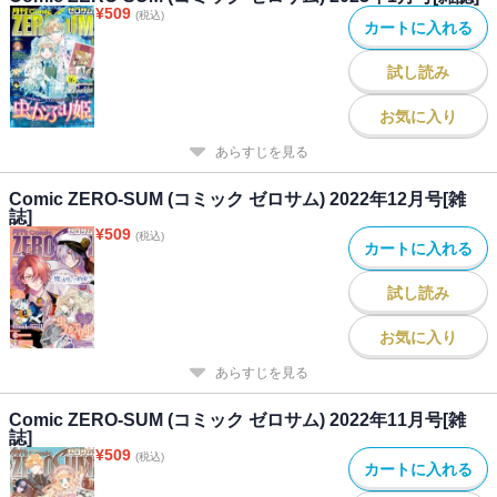
¥
509
(税込)
カートに入れる
試し読み
お気に入り
あらすじを見る
Comic ZERO-SUM (コミック ゼロサム) 2022年12月号[雑
誌]
¥
509
(税込)
カートに入れる
試し読み
お気に入り
あらすじを見る
Comic ZERO-SUM (コミック ゼロサム) 2022年11月号[雑
誌]
¥
509
(税込)
カートに入れる