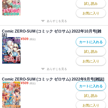
試し読み
お気に入り
あらすじを見る
Comic ZERO-SUM (コミック ゼロサム) 2022年10月号[雑
誌]
¥
509
(税込)
カートに入れる
試し読み
お気に入り
あらすじを見る
Comic ZERO-SUM (コミック ゼロサム) 2022年9月号[雑誌]
¥
509
(税込)
カートに入れる
試し読み
お気に入り