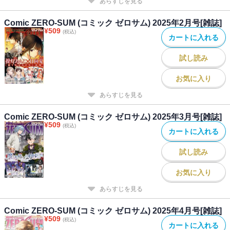
あらすじを見る
Comic ZERO-SUM (コミック ゼロサム) 2025年2月号[雑誌]
¥
509
(税込)
カートに入れる
試し読み
お気に入り
あらすじを見る
Comic ZERO-SUM (コミック ゼロサム) 2025年3月号[雑誌]
¥
509
(税込)
カートに入れる
試し読み
お気に入り
あらすじを見る
Comic ZERO-SUM (コミック ゼロサム) 2025年4月号[雑誌]
¥
509
(税込)
カートに入れる