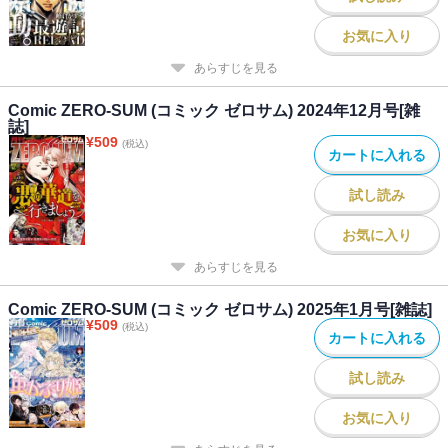
お気に入り
あらすじを見る
Comic ZERO-SUM (コミック ゼロサム) 2024年12月号[雑
誌]
¥
509
(税込)
カートに入れる
試し読み
お気に入り
あらすじを見る
Comic ZERO-SUM (コミック ゼロサム) 2025年1月号[雑誌]
¥
509
(税込)
カートに入れる
試し読み
お気に入り