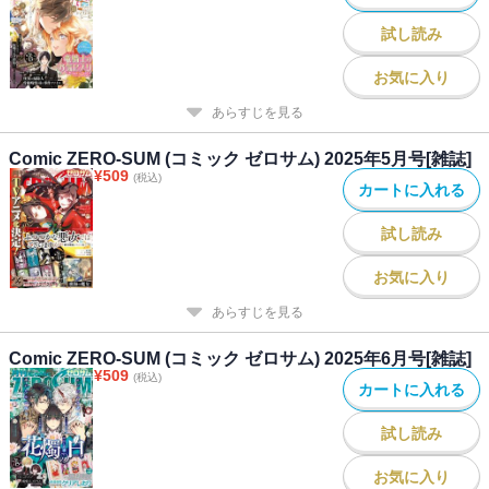
試し読み
お気に入り
あらすじを見る
Comic ZERO-SUM (コミック ゼロサム) 2025年5月号[雑誌]
¥
509
(税込)
カートに入れる
試し読み
お気に入り
あらすじを見る
Comic ZERO-SUM (コミック ゼロサム) 2025年6月号[雑誌]
¥
509
(税込)
カートに入れる
試し読み
お気に入り