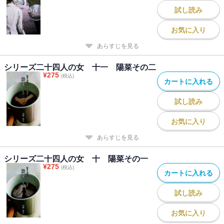
試し読み
お気に入り
あらすじを見る
シリーズ二十四人の女 十一 陽菜その二
¥
275
(税込)
カートに入れる
試し読み
お気に入り
あらすじを見る
シリーズ二十四人の女 十 陽菜その一
¥
275
(税込)
カートに入れる
試し読み
お気に入り