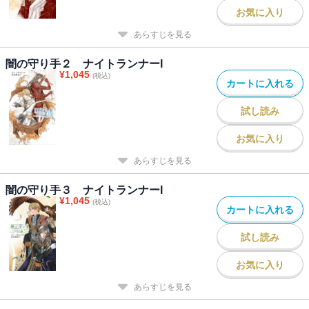
お気に入り
あらすじを見る
闇の守り手２ ナイトランナーI
¥
1,045
(税込)
カートに入れる
試し読み
お気に入り
あらすじを見る
闇の守り手３ ナイトランナーI
¥
1,045
(税込)
カートに入れる
試し読み
お気に入り
あらすじを見る