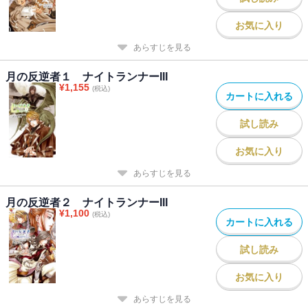
お気に入り
あらすじを見る
月の反逆者１ ナイトランナーIII
¥
1,155
(税込)
カートに入れる
試し読み
お気に入り
あらすじを見る
月の反逆者２ ナイトランナーIII
¥
1,100
(税込)
カートに入れる
試し読み
お気に入り
あらすじを見る