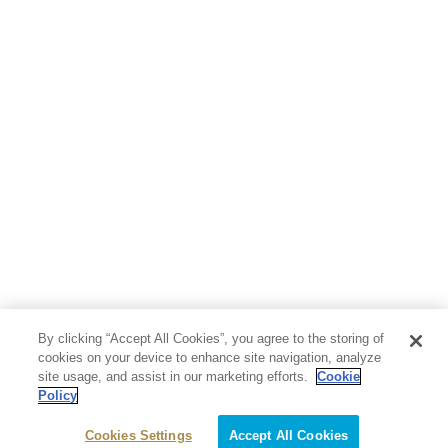
By clicking “Accept All Cookies”, you agree to the storing of
cookies on your device to enhance site navigation, analyze
site usage, and assist in our marketing efforts.
Cookie
Policy
Cookies Settings
Accept All Cookies