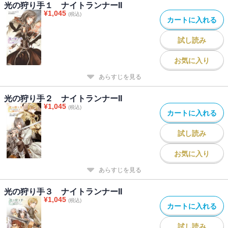
光の狩り手１ ナイトランナーII
¥
1,045
(税込)
カートに入れる
試し読み
お気に入り
あらすじを見る
光の狩り手２ ナイトランナーII
¥
1,045
(税込)
カートに入れる
試し読み
お気に入り
あらすじを見る
光の狩り手３ ナイトランナーII
¥
1,045
(税込)
カートに入れる
試し読み