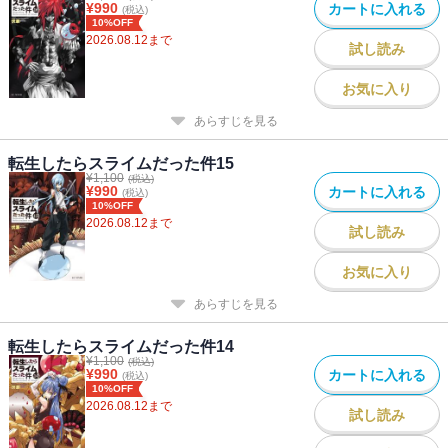
¥
990
カートに入れる
(税込)
10%OFF
2026.08.12
まで
試し読み
お気に入り
あらすじを見る
転生したらスライムだった件15
¥
1,100
(税込)
¥
990
カートに入れる
(税込)
10%OFF
2026.08.12
まで
試し読み
お気に入り
あらすじを見る
転生したらスライムだった件14
¥
1,100
(税込)
¥
990
カートに入れる
(税込)
10%OFF
2026.08.12
まで
試し読み