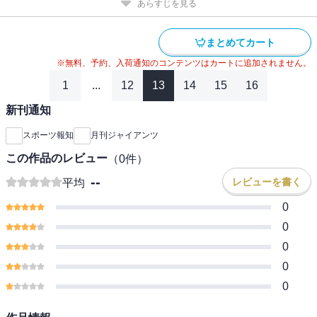
あらすじを見る
まとめてカート
※無料、予約、入荷通知のコンテンツはカートに追加されません。
1
...
12
13
14
15
16
新刊通知
スポーツ報知
月刊ジャイアンツ
この作品のレビュー
（
0
件）
--
レビューを書く
平均
0
0
0
0
0