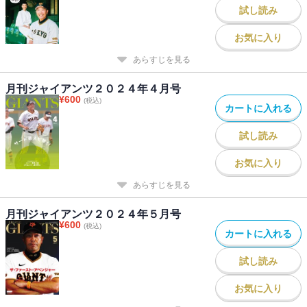
試し読み
お気に入り
あらすじを見る
月刊ジャイアンツ２０２４年４月号
¥
600
(税込)
カートに入れる
試し読み
お気に入り
あらすじを見る
月刊ジャイアンツ２０２４年５月号
¥
600
(税込)
カートに入れる
試し読み
お気に入り