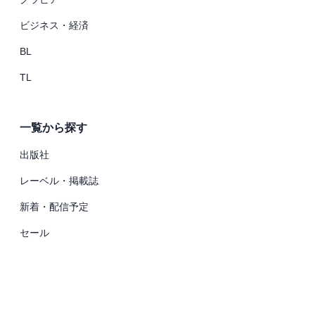
ビジネス・経済
BL
TL
一覧から探す
出版社
レーベル・掲載誌
新着・配信予定
セール