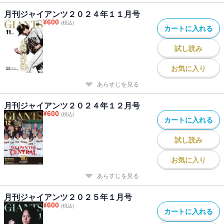
月刊ジャイアンツ２０２４年１１月号
¥
600
(税込)
カートに入れる
試し読み
お気に入り
あらすじを見る
月刊ジャイアンツ２０２４年１２月号
¥
600
(税込)
カートに入れる
試し読み
お気に入り
あらすじを見る
月刊ジャイアンツ２０２５年１月号
¥
600
(税込)
カートに入れる