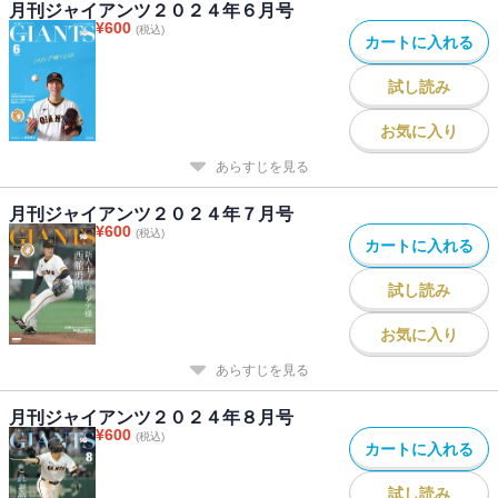
月刊ジャイアンツ２０２４年６月号
¥
600
(税込)
カートに入れる
試し読み
お気に入り
あらすじを見る
月刊ジャイアンツ２０２４年７月号
¥
600
(税込)
カートに入れる
試し読み
お気に入り
あらすじを見る
月刊ジャイアンツ２０２４年８月号
¥
600
(税込)
カートに入れる
試し読み