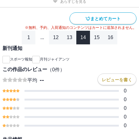
あらすじを見る
まとめてカート
※無料、予約、入荷通知のコンテンツはカートに追加されません。
1
...
12
13
14
15
16
新刊通知
スポーツ報知
月刊ジャイアンツ
この作品のレビュー
（
0
件）
--
レビューを書く
平均
0
0
0
0
0