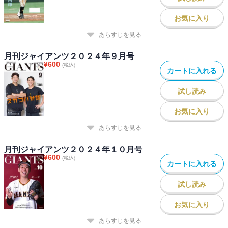
お気に入り
あらすじを見る
月刊ジャイアンツ２０２４年９月号
¥
600
(税込)
カートに入れる
試し読み
お気に入り
あらすじを見る
月刊ジャイアンツ２０２４年１０月号
¥
600
(税込)
カートに入れる
試し読み
お気に入り
あらすじを見る