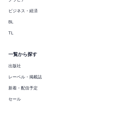
ビジネス・経済
BL
TL
一覧から探す
出版社
レーベル・掲載誌
新着・配信予定
セール