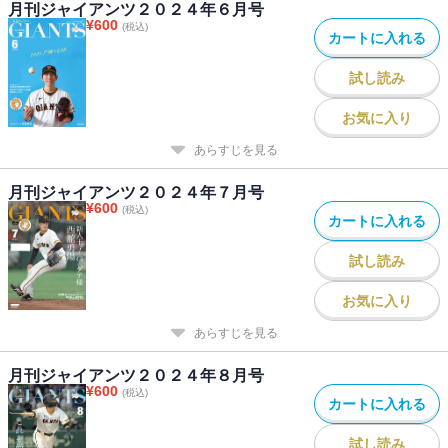
月刊ジャイアンツ２０２４年６月号
¥
600
(税込)
カートに入れる
試し読み
お気に入り
あらすじを見る
月刊ジャイアンツ２０２４年７月号
¥
600
(税込)
カートに入れる
試し読み
お気に入り
あらすじを見る
月刊ジャイアンツ２０２４年８月号
¥
600
(税込)
カートに入れる
試し読み