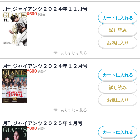
月刊ジャイアンツ２０２４年１１月号
¥
600
(税込)
カートに入れる
試し読み
お気に入り
あらすじを見る
月刊ジャイアンツ２０２４年１２月号
¥
600
(税込)
カートに入れる
試し読み
お気に入り
あらすじを見る
月刊ジャイアンツ２０２５年１月号
¥
600
(税込)
カートに入れる