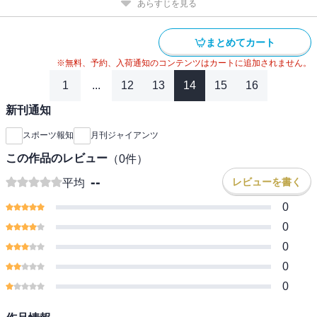
あらすじを見る
まとめてカート
※無料、予約、入荷通知のコンテンツはカートに追加されません。
1
...
12
13
14
15
16
新刊通知
スポーツ報知
月刊ジャイアンツ
この作品のレビュー
（
0
件）
--
レビューを書く
平均
0
0
0
0
0