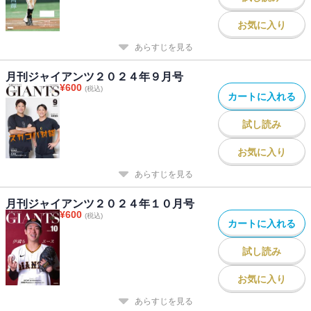
お気に入り
あらすじを見る
月刊ジャイアンツ２０２４年９月号
¥
600
(税込)
カートに入れる
試し読み
お気に入り
あらすじを見る
月刊ジャイアンツ２０２４年１０月号
¥
600
(税込)
カートに入れる
試し読み
お気に入り
あらすじを見る