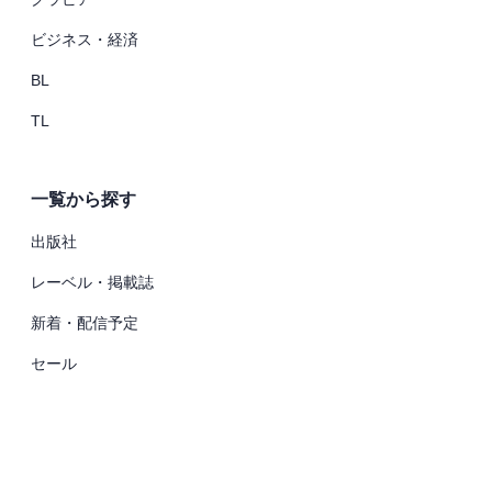
ビジネス・経済
BL
TL
一覧から探す
出版社
レーベル・掲載誌
新着・配信予定
セール