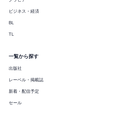
ビジネス・経済
BL
TL
一覧から探す
出版社
レーベル・掲載誌
新着・配信予定
セール