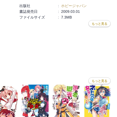
出版社
:
ホビージャパン
書誌発売日
:
2009.03.01
ファイルサイズ
:
7.3MB
もっと見る
もっと見る