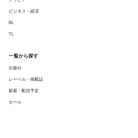
ビジネス・経済
BL
TL
一覧から探す
出版社
レーベル・掲載誌
新着・配信予定
セール