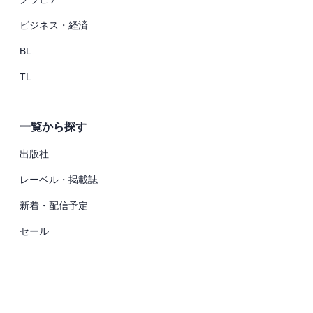
ビジネス・経済
BL
TL
一覧から探す
出版社
レーベル・掲載誌
新着・配信予定
セール