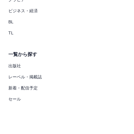
ビジネス・経済
BL
TL
一覧から探す
出版社
レーベル・掲載誌
新着・配信予定
セール