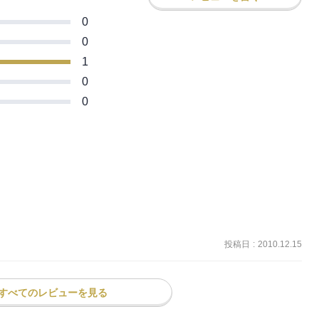
0
0
1
0
0
投稿日
:
2010.12.15
すべてのレビューを見る