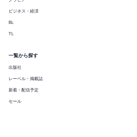
ビジネス・経済
BL
TL
一覧から探す
出版社
レーベル・掲載誌
新着・配信予定
セール