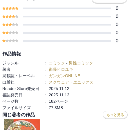
0
0
0
0
0
作品情報
ジャンル
:
コミック
-
男性コミック
著者
:
衛藤ヒロユキ
掲載誌・レーベル
:
ガンガンONLINE
出版社
:
スクウェア・エニックス
Reader Store発売日
:
2025.11.12
書誌発売日
:
2025.11.12
ページ数
:
182ページ
ファイルサイズ
:
77.3MB
同じ著者の作品
もっと見る