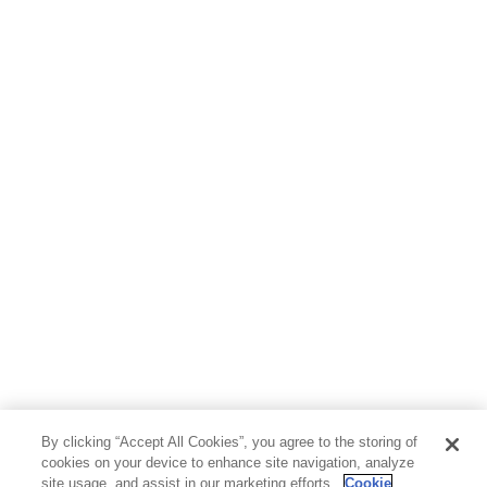
By clicking “Accept All Cookies”, you agree to the storing of
cookies on your device to enhance site navigation, analyze
site usage, and assist in our marketing efforts.
Cookie