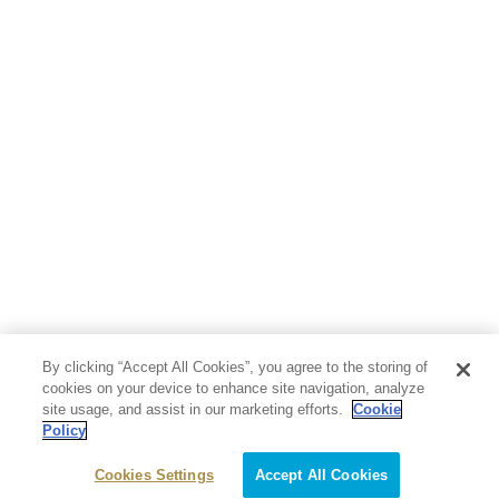
By clicking “Accept All Cookies”, you agree to the storing of
cookies on your device to enhance site navigation, analyze
site usage, and assist in our marketing efforts.
Cookie
Policy
Cookies Settings
Accept All Cookies