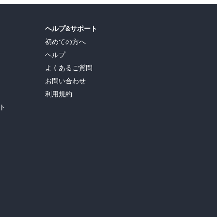
ヘルプ&サポート
初めての方へ
ヘルプ
よくあるご質問
お問い合わせ
利用規約
ト