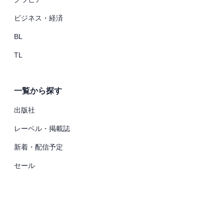
ビジネス・経済
BL
TL
一覧から探す
出版社
レーベル・掲載誌
新着・配信予定
セール