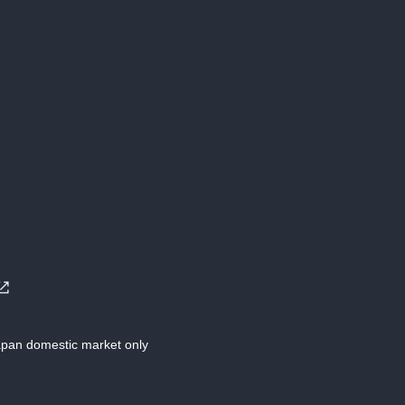
Japan domestic market only