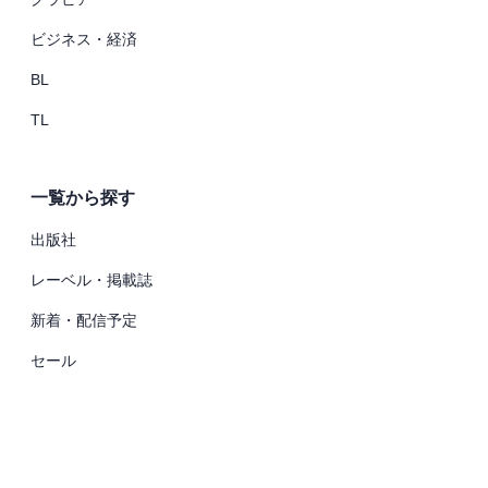
ビジネス・経済
BL
TL
一覧から探す
出版社
レーベル・掲載誌
新着・配信予定
セール