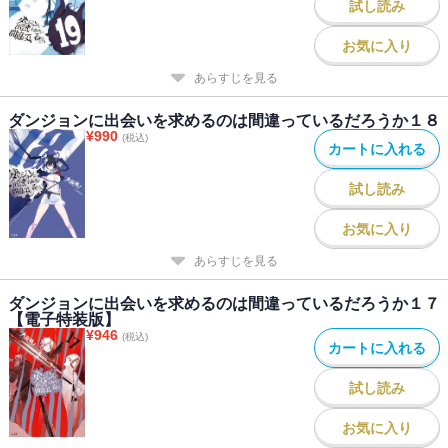
試し読み
お気に入り
あらすじを見る
ダンジョンに出会いを求めるのは間違っているだろうか１８
¥
990
(税込)
カートに入れる
試し読み
お気に入り
あらすじを見る
ダンジョンに出会いを求めるのは間違っているだろうか１７
【電子特装版】
¥
946
(税込)
カートに入れる
試し読み
お気に入り