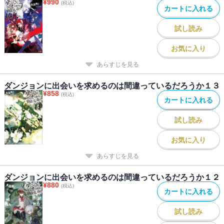
¥
990
(税込)
カートに入れる
試し読み
お気に入り
あらすじを見る
ダンジョンに出会いを求めるのは間違っているだろうか１３
¥
858
(税込)
カートに入れる
試し読み
お気に入り
あらすじを見る
ダンジョンに出会いを求めるのは間違っているだろうか１２
¥
880
(税込)
カートに入れる
試し読み