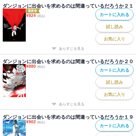
ダンジョンに出会いを求めるのは間違っているだろうか２１
最新巻
カートに入れる
¥
924
(税込)
試し読み
お気に入り
あらすじを見る
ダンジョンに出会いを求めるのは間違っているだろうか２０
¥
880
(税込)
カートに入れる
試し読み
お気に入り
あらすじを見る
ダンジョンに出会いを求めるのは間違っているだろうか１９
¥
902
(税込)
カートに入れる