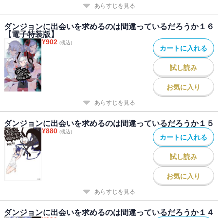
あらすじを見る
ダンジョンに出会いを求めるのは間違っているだろうか１６
【電子特装版】
¥
902
(税込)
カートに入れる
試し読み
お気に入り
あらすじを見る
ダンジョンに出会いを求めるのは間違っているだろうか１５
¥
880
(税込)
カートに入れる
試し読み
お気に入り
あらすじを見る
ダンジョンに出会いを求めるのは間違っているだろうか１４