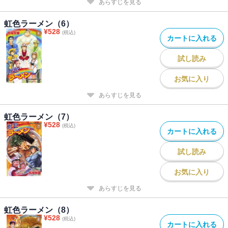
あらすじを見る
虹色ラーメン（6）
¥
528
(税込)
カートに入れる
試し読み
お気に入り
あらすじを見る
虹色ラーメン（7）
¥
528
(税込)
カートに入れる
試し読み
お気に入り
あらすじを見る
虹色ラーメン（8）
¥
528
(税込)
カートに入れる