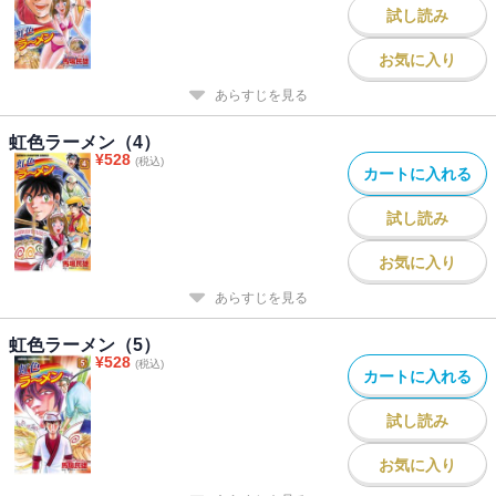
試し読み
お気に入り
あらすじを見る
虹色ラーメン（4）
¥
528
(税込)
カートに入れる
試し読み
お気に入り
あらすじを見る
虹色ラーメン（5）
¥
528
(税込)
カートに入れる
試し読み
お気に入り