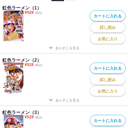
虹色ラーメン（1）
¥
528
(税込)
カートに入れる
試し読み
お気に入り
あらすじを見る
虹色ラーメン（2）
¥
528
(税込)
カートに入れる
試し読み
お気に入り
あらすじを見る
虹色ラーメン（3）
¥
528
(税込)
カートに入れる