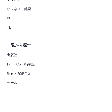
ビジネス・経済
BL
TL
一覧から探す
出版社
レーベル・掲載誌
新着・配信予定
セール