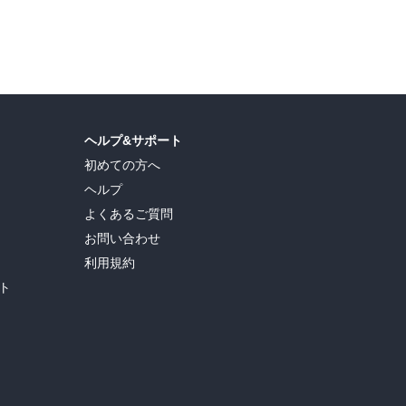
ヘルプ&サポート
初めての方へ
ヘルプ
よくあるご質問
お問い合わせ
利用規約
ト