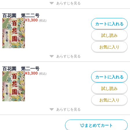
あらすじを見る
百花園 第二二号
¥
3,300
(税込)
カートに入れる
試し読み
お気に入り
あらすじを見る
百花園 第二一号
¥
3,300
(税込)
カートに入れる
試し読み
お気に入り
あらすじを見る
まとめてカート