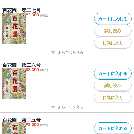
百花園 第二七号
¥
3,300
(税込)
カートに入れる
試し読み
お気に入り
あらすじを見る
百花園 第二六号
¥
3,300
(税込)
カートに入れる
試し読み
お気に入り
あらすじを見る
百花園 第二五号
¥
3,300
(税込)
カートに入れる