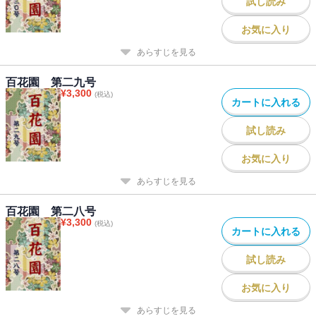
試し読み
お気に入り
あらすじを見る
百花園 第二九号
¥
3,300
(税込)
カートに入れる
試し読み
お気に入り
あらすじを見る
百花園 第二八号
¥
3,300
(税込)
カートに入れる
試し読み
お気に入り
あらすじを見る