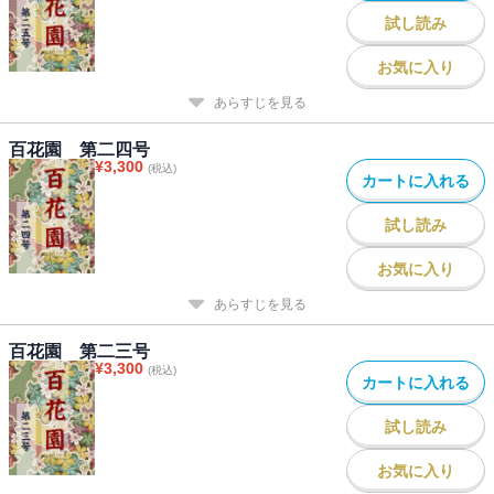
試し読み
お気に入り
あらすじを見る
百花園 第二四号
¥
3,300
(税込)
カートに入れる
試し読み
お気に入り
あらすじを見る
百花園 第二三号
¥
3,300
(税込)
カートに入れる
試し読み
お気に入り