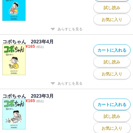
試し読み
お気に入り
あらすじを見る
コボちゃん 2023年4月
¥
165
(税込)
カートに入れる
試し読み
お気に入り
あらすじを見る
コボちゃん 2023年3月
¥
165
(税込)
カートに入れる
試し読み
お気に入り