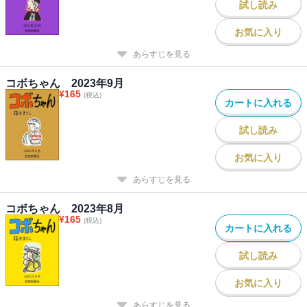
試し読み
お気に入り
あらすじを見る
コボちゃん 2023年9月
¥
165
(税込)
カートに入れる
試し読み
お気に入り
あらすじを見る
コボちゃん 2023年8月
¥
165
(税込)
カートに入れる
試し読み
お気に入り
あらすじを見る