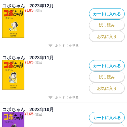
コボちゃん 2023年12月
¥
165
(税込)
カートに入れる
試し読み
お気に入り
あらすじを見る
コボちゃん 2023年11月
¥
165
(税込)
カートに入れる
試し読み
お気に入り
あらすじを見る
コボちゃん 2023年10月
¥
165
(税込)
カートに入れる