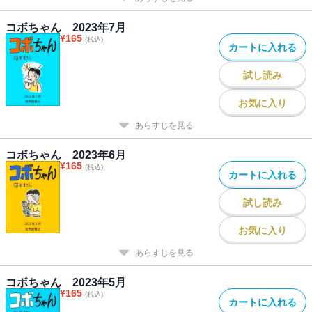
コボちゃん 2023年7月
¥
165
(税込)
カートに入れる
試し読み
お気に入り
あらすじを見る
コボちゃん 2023年6月
¥
165
(税込)
カートに入れる
試し読み
お気に入り
あらすじを見る
コボちゃん 2023年5月
¥
165
(税込)
カートに入れる