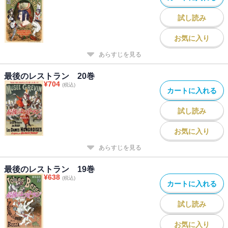
試し読み
お気に入り
あらすじを見る
最後のレストラン 20巻
¥
704
(税込)
カートに入れる
試し読み
お気に入り
あらすじを見る
最後のレストラン 19巻
¥
638
(税込)
カートに入れる
試し読み
お気に入り