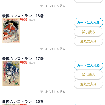
あらすじを見る
最後のレストラン 18巻
¥
638
(税込)
カートに入れる
試し読み
お気に入り
あらすじを見る
最後のレストラン 17巻
¥
638
(税込)
カートに入れる
試し読み
お気に入り
あらすじを見る
最後のレストラン 16巻