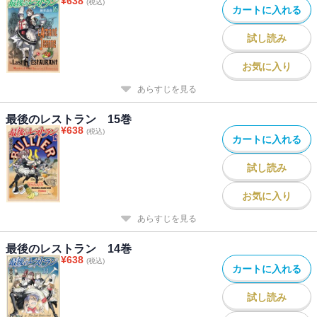
¥
638
(税込)
カートに入れる
試し読み
お気に入り
あらすじを見る
最後のレストラン 15巻
¥
638
(税込)
カートに入れる
試し読み
お気に入り
あらすじを見る
最後のレストラン 14巻
¥
638
(税込)
カートに入れる
試し読み