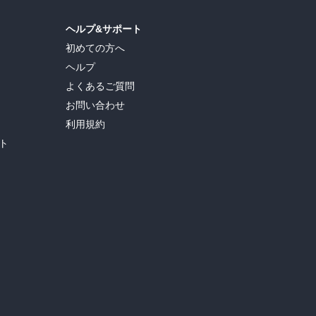
ヘルプ&サポート
初めての方へ
ヘルプ
よくあるご質問
お問い合わせ
利用規約
ト