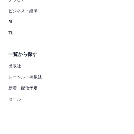
ビジネス・経済
BL
TL
一覧から探す
出版社
レーベル・掲載誌
新着・配信予定
セール