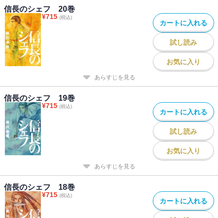
信長のシェフ 20巻
¥
715
(税込)
カートに入れる
試し読み
お気に入り
あらすじを見る
信長のシェフ 19巻
¥
715
(税込)
カートに入れる
試し読み
お気に入り
あらすじを見る
信長のシェフ 18巻
¥
715
(税込)
カートに入れる