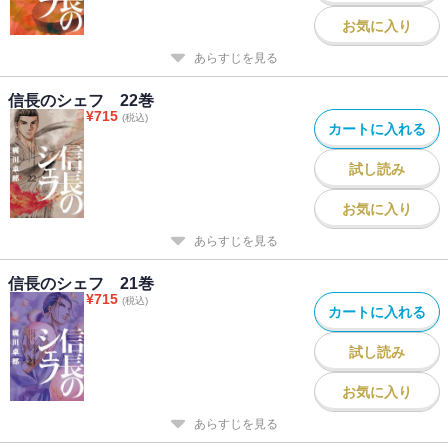
お気に入り
あらすじを見る
信長のシェフ 22巻
¥
715
(税込)
カートに入れる
試し読み
お気に入り
あらすじを見る
信長のシェフ 21巻
¥
715
(税込)
カートに入れる
試し読み
お気に入り
あらすじを見る