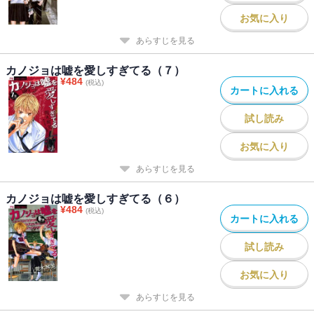
お気に入り
あらすじを見る
カノジョは嘘を愛しすぎてる（７）
¥
484
(税込)
カートに入れる
試し読み
お気に入り
あらすじを見る
カノジョは嘘を愛しすぎてる（６）
¥
484
(税込)
カートに入れる
試し読み
お気に入り
あらすじを見る