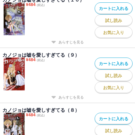
¥
484
(税込)
カートに入れる
試し読み
お気に入り
あらすじを見る
カノジョは嘘を愛しすぎてる（９）
¥
484
(税込)
カートに入れる
試し読み
お気に入り
あらすじを見る
カノジョは嘘を愛しすぎてる（８）
¥
484
(税込)
カートに入れる
試し読み