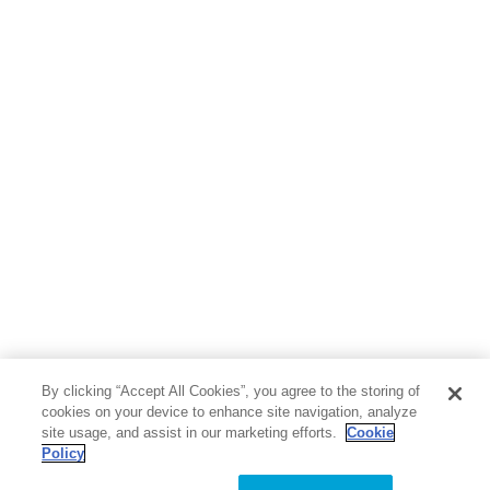
By clicking “Accept All Cookies”, you agree to the storing of
cookies on your device to enhance site navigation, analyze
site usage, and assist in our marketing efforts.
Cookie
Policy