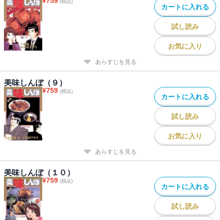
¥
759
(税込)
カートに入れる
試し読み
お気に入り
あらすじを見る
美味しんぼ（９）
¥
759
(税込)
カートに入れる
試し読み
お気に入り
あらすじを見る
美味しんぼ（１０）
¥
759
(税込)
カートに入れる
試し読み