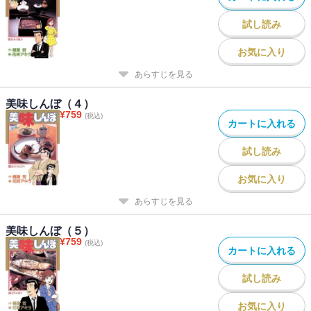
試し読み
お気に入り
あらすじを見る
美味しんぼ（４）
¥
759
(税込)
カートに入れる
試し読み
お気に入り
あらすじを見る
美味しんぼ（５）
¥
759
(税込)
カートに入れる
試し読み
お気に入り