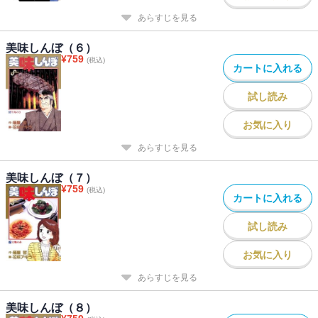
あらすじを見る
美味しんぼ（６）
¥
759
(税込)
カートに入れる
試し読み
お気に入り
あらすじを見る
美味しんぼ（７）
¥
759
(税込)
カートに入れる
試し読み
お気に入り
あらすじを見る
美味しんぼ（８）