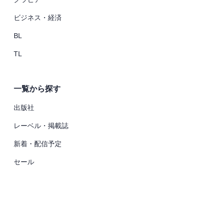
ビジネス・経済
BL
TL
一覧から探す
出版社
レーベル・掲載誌
新着・配信予定
セール