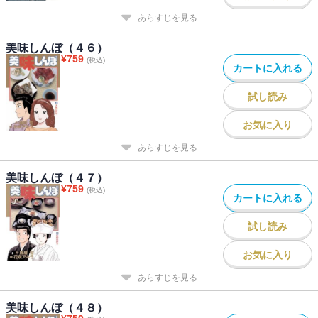
あらすじを見る
美味しんぼ（４６）
¥
759
(税込)
カートに入れる
試し読み
お気に入り
あらすじを見る
美味しんぼ（４７）
¥
759
(税込)
カートに入れる
試し読み
お気に入り
あらすじを見る
美味しんぼ（４８）