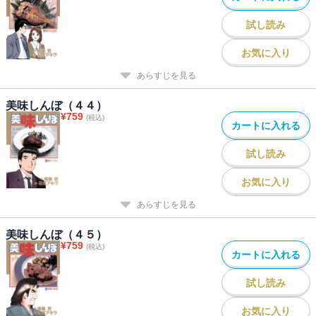
試し読み
お気に入り
あらすじを見る
美味しんぼ（４４）
¥
759
(税込)
カートに入れる
試し読み
お気に入り
あらすじを見る
美味しんぼ（４５）
¥
759
(税込)
カートに入れる
試し読み
お気に入り