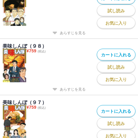
試し読み
お気に入り
あらすじを見る
美味しんぼ（９８）
¥
759
(税込)
カートに入れる
試し読み
お気に入り
あらすじを見る
美味しんぼ（９７）
¥
759
(税込)
カートに入れる
試し読み
お気に入り