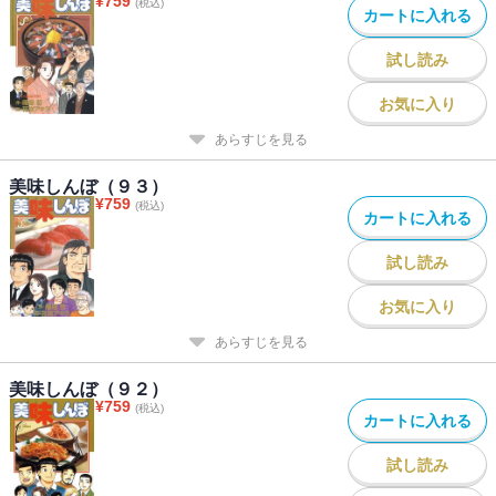
¥
759
(税込)
カートに入れる
試し読み
お気に入り
あらすじを見る
美味しんぼ（９３）
¥
759
(税込)
カートに入れる
試し読み
お気に入り
あらすじを見る
美味しんぼ（９２）
¥
759
(税込)
カートに入れる
試し読み