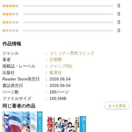
0
0
0
0
作品情報
ジャンル
:
コミック
-
男性コミック
著者
:
許斐剛
掲載誌・レーベル
:
ジャンプSQ.
出版社
:
集英社
Reader Store発売日
:
2026.06.04
書誌発売日
:
2026.06.04
ページ数
:
185ページ
ファイルサイズ
:
165.5MB
同じ著者の作品
もっと見る