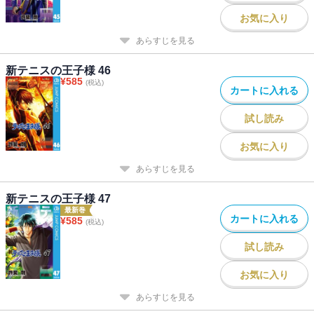
お気に入り
あらすじを見る
新テニスの王子様 46
¥
585
(税込)
カートに入れる
試し読み
お気に入り
あらすじを見る
新テニスの王子様 47
最新巻
カートに入れる
¥
585
(税込)
試し読み
お気に入り
あらすじを見る