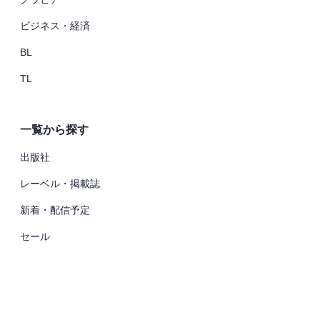
ビジネス・経済
BL
TL
一覧から探す
出版社
レーベル・掲載誌
新着・配信予定
セール