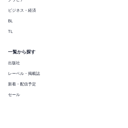
ビジネス・経済
BL
TL
一覧から探す
出版社
レーベル・掲載誌
新着・配信予定
セール