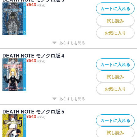
¥
543
(税込)
カートに入れる
試し読み
お気に入り
あらすじを見る
DEATH NOTE モノクロ版 4
¥
543
(税込)
カートに入れる
試し読み
お気に入り
あらすじを見る
DEATH NOTE モノクロ版 5
¥
543
(税込)
カートに入れる
試し読み