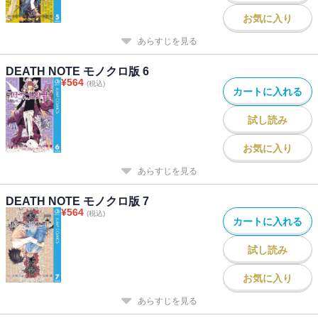
お気に入り
あらすじを見る
DEATH NOTE モノクロ版 6
¥
564
(税込)
カートに入れる
試し読み
お気に入り
あらすじを見る
DEATH NOTE モノクロ版 7
¥
564
(税込)
カートに入れる
試し読み
お気に入り
あらすじを見る