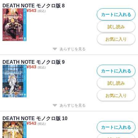
DEATH NOTE モノクロ版 8
¥
543
(税込)
カートに入れる
試し読み
お気に入り
あらすじを見る
DEATH NOTE モノクロ版 9
¥
543
(税込)
カートに入れる
試し読み
お気に入り
あらすじを見る
DEATH NOTE モノクロ版 10
¥
543
(税込)
カートに入れる