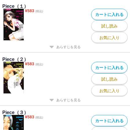
Piece（１）
¥
583
(税込)
カートに入れる
試し読み
お気に入り
あらすじを見る
Piece（２）
¥
583
(税込)
カートに入れる
試し読み
お気に入り
あらすじを見る
Piece（３）
¥
583
(税込)
カートに入れる