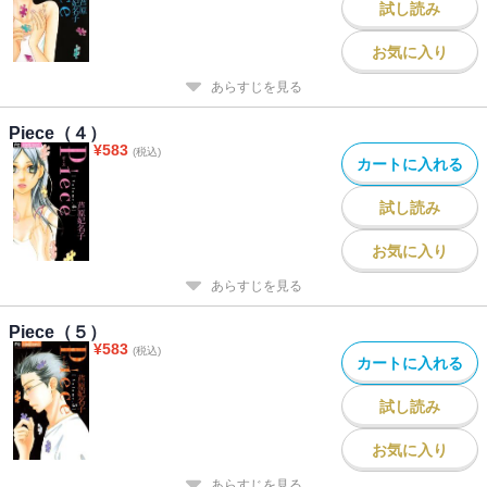
試し読み
お気に入り
あらすじを見る
Piece（４）
¥
583
(税込)
カートに入れる
試し読み
お気に入り
あらすじを見る
Piece（５）
¥
583
(税込)
カートに入れる
試し読み
お気に入り
あらすじを見る