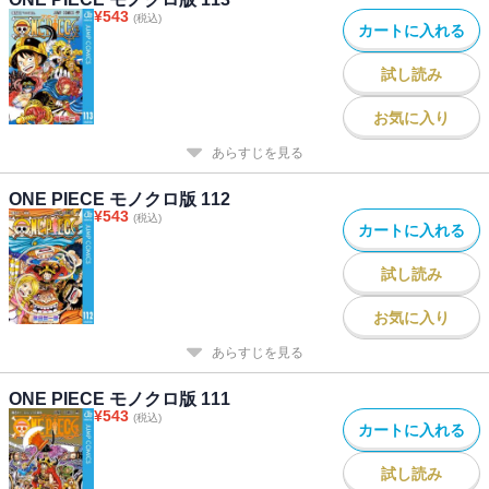
¥
543
(税込)
カートに入れる
試し読み
お気に入り
あらすじを見る
ONE PIECE モノクロ版 112
¥
543
(税込)
カートに入れる
試し読み
お気に入り
あらすじを見る
ONE PIECE モノクロ版 111
¥
543
(税込)
カートに入れる
試し読み