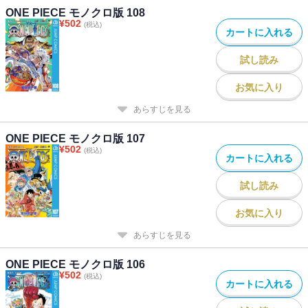
ONE PIECE モノクロ版 108
¥
502
(税込)
カートに入れる
試し読み
お気に入り
あらすじを見る
ONE PIECE モノクロ版 107
¥
502
(税込)
カートに入れる
試し読み
お気に入り
あらすじを見る
ONE PIECE モノクロ版 106
¥
502
(税込)
カートに入れる