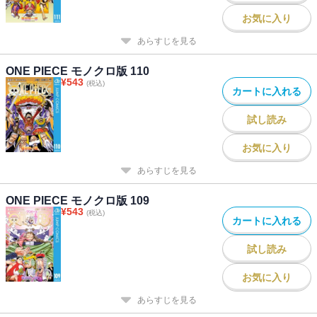
お気に入り
あらすじを見る
ONE PIECE モノクロ版 110
¥
543
(税込)
カートに入れる
試し読み
お気に入り
あらすじを見る
ONE PIECE モノクロ版 109
¥
543
(税込)
カートに入れる
試し読み
お気に入り
あらすじを見る