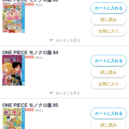
¥
460
(税込)
カートに入れる
試し読み
お気に入り
あらすじを見る
ONE PIECE モノクロ版 84
¥
460
(税込)
カートに入れる
試し読み
お気に入り
あらすじを見る
ONE PIECE モノクロ版 85
¥
460
(税込)
カートに入れる
試し読み