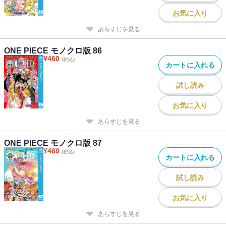
お気に入り
あらすじを見る
ONE PIECE モノクロ版 86
¥
460
(税込)
カートに入れる
試し読み
お気に入り
あらすじを見る
ONE PIECE モノクロ版 87
¥
460
(税込)
カートに入れる
試し読み
お気に入り
あらすじを見る