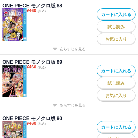
ONE PIECE モノクロ版 88
¥
460
(税込)
カートに入れる
試し読み
お気に入り
あらすじを見る
ONE PIECE モノクロ版 89
¥
460
(税込)
カートに入れる
試し読み
お気に入り
あらすじを見る
ONE PIECE モノクロ版 90
¥
460
(税込)
カートに入れる