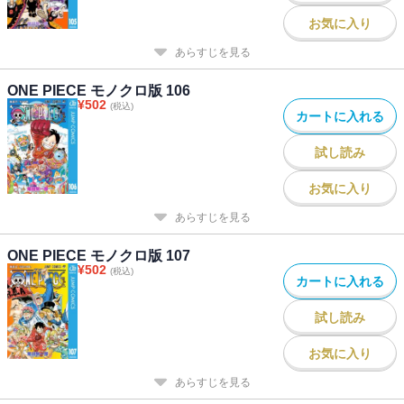
お気に入り
あらすじを見る
ONE PIECE モノクロ版 106
¥
502
(税込)
カートに入れる
試し読み
お気に入り
あらすじを見る
ONE PIECE モノクロ版 107
¥
502
(税込)
カートに入れる
試し読み
お気に入り
あらすじを見る