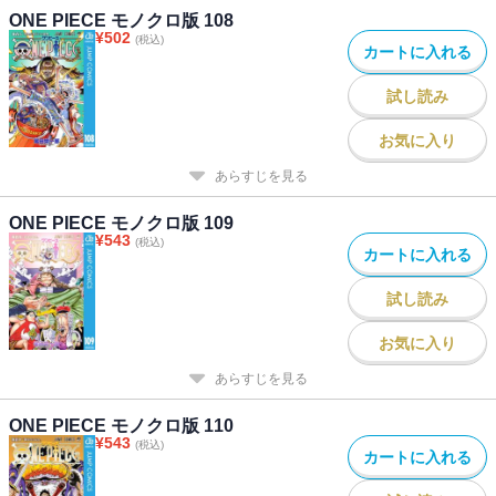
ONE PIECE モノクロ版 108
¥
502
(税込)
カートに入れる
試し読み
お気に入り
あらすじを見る
ONE PIECE モノクロ版 109
¥
543
(税込)
カートに入れる
試し読み
お気に入り
あらすじを見る
ONE PIECE モノクロ版 110
¥
543
(税込)
カートに入れる